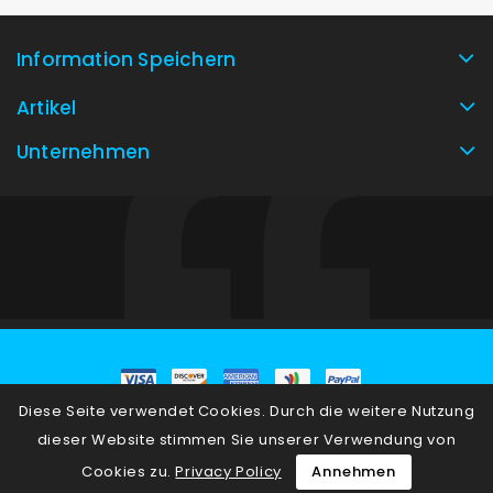
Information Speichern
Artikel
Unternehmen
Diese Seite verwendet Cookies. Durch die weitere Nutzung
© 2026 - E-Commerce-Software von PrestaShop™
dieser Website stimmen Sie unserer Verwendung von
Cookies zu.
Privacy Policy
Annehmen