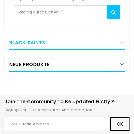
BLACK SAINTS
NEUE PRODUKTE
Join The Community To Be Updated Firstly ?
Signup For Our Newsletter And Promotion