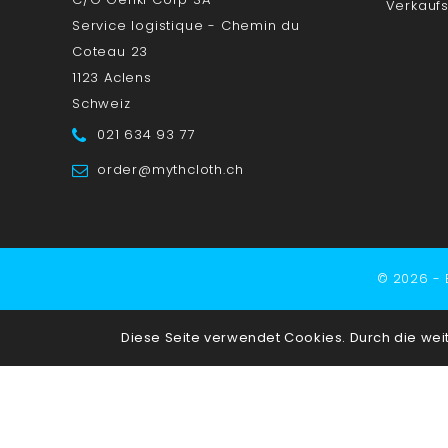
Verkaufs
Service logistique - Chemin du
Coteau 23
1123 Aclens
Schweiz
021 634 93 77
order@mythcloth.ch
© 2026 -
Diese Seite verwendet Cookies. Durch die we