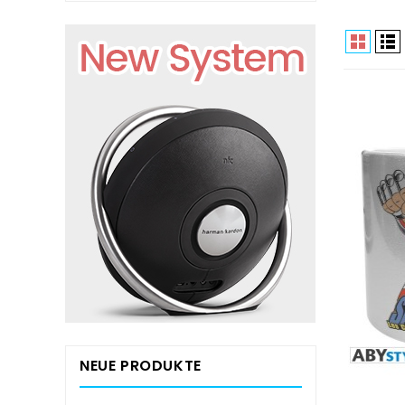
NEUE PRODUKTE