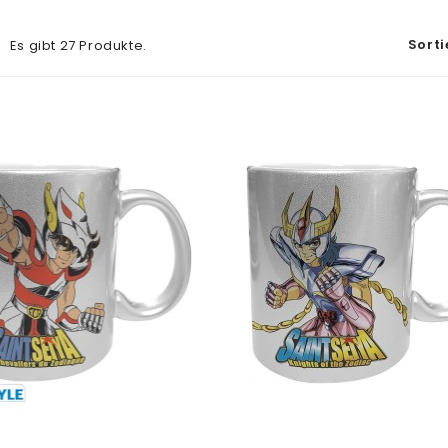
Sorti
Es gibt 27 Produkte.