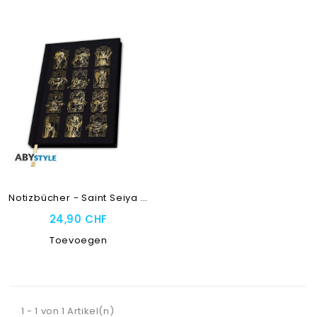
Notizbücher - Saint Seiya -...
24,90 CHF
Toevoegen
1 - 1 von 1 Artikel(n)