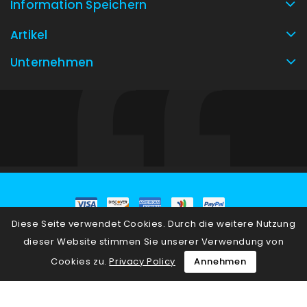
Information Speichern
Artikel
Unternehmen
Diese Seite verwendet Cookies. Durch die weitere Nutzung
© 2026 - E-Commerce-Software von PrestaShop™
dieser Website stimmen Sie unserer Verwendung von
Cookies zu.
Privacy Policy
Annehmen