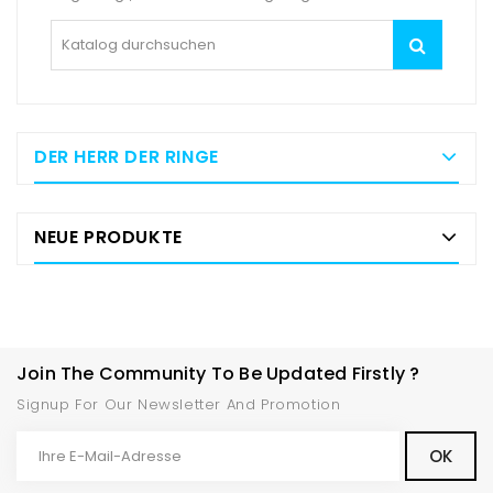
DER HERR DER RINGE
NEUE PRODUKTE
Join The Community To Be Updated Firstly ?
Signup For Our Newsletter And Promotion