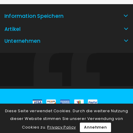
Information Speichern
Artikel
Unternehmen
Diese Seite verwendet Cookies. Durch die weitere Nutzung
© 2026 - E-Commerce-Software von PrestaShop™
dieser Website stimmen Sie unserer Verwendung von
Cookies zu.
Privacy Policy
Annehmen