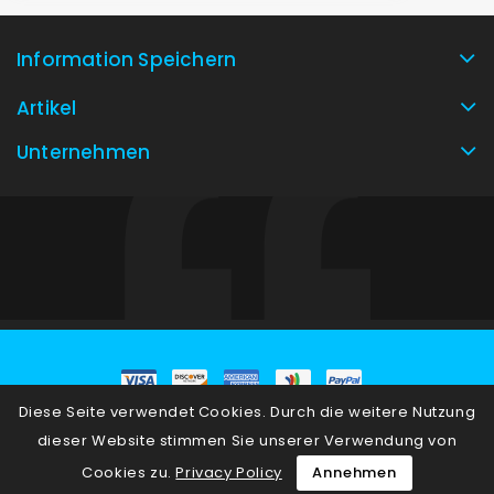
Information Speichern
Artikel
Unternehmen
Diese Seite verwendet Cookies. Durch die weitere Nutzung
© 2026 - E-Commerce-Software von PrestaShop™
dieser Website stimmen Sie unserer Verwendung von
Cookies zu.
Privacy Policy
Annehmen