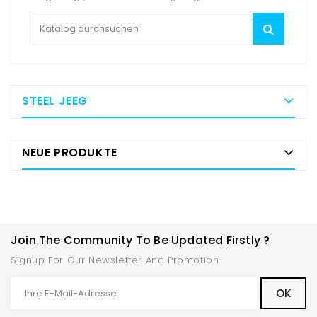
STEEL JEEG
NEUE PRODUKTE
Join The Community To Be Updated Firstly ?
Signup For Our Newsletter And Promotion