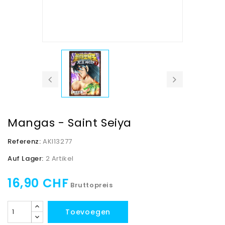
Mangas - Saint Seiya
Referenz:
AKI13277
Auf Lager:
2 Artikel
16,90 CHF
Bruttopreis
Toevoegen