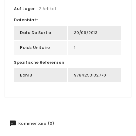
Auf Lager
2 Artikel
Datenblatt
Date De Sortie
30/09/2013
Poids Unitaire
1
Spezifische Referenzen
Ean13
9784253132770
Kommentare (0)