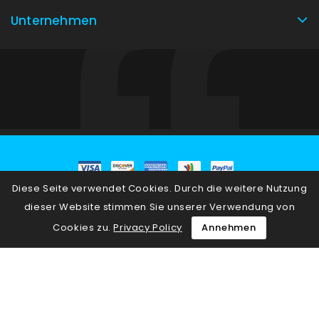
Unternehmen
Diese Seite verwendet Cookies. Durch die weitere Nutzung
© 2026 - E-Commerce-Software von PrestaShop™
dieser Website stimmen Sie unserer Verwendung von
Cookies zu.
Privacy Policy
Annehmen