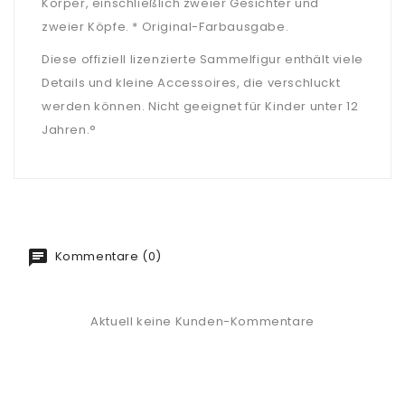
Körper, einschließlich zweier Gesichter und
zweier Köpfe. * Original-Farbausgabe.
Diese offiziell lizenzierte Sammelfigur enthält viele
Details und kleine Accessoires, die verschluckt
werden können. Nicht geeignet für Kinder unter 12
Jahren.°
Kommentare (0)
Aktuell keine Kunden-Kommentare