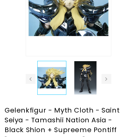
Gelenkfigur - Myth Cloth - Saint
Seiya - Tamashii Nation Asia -
Black Shion + Supreeme Pontiff