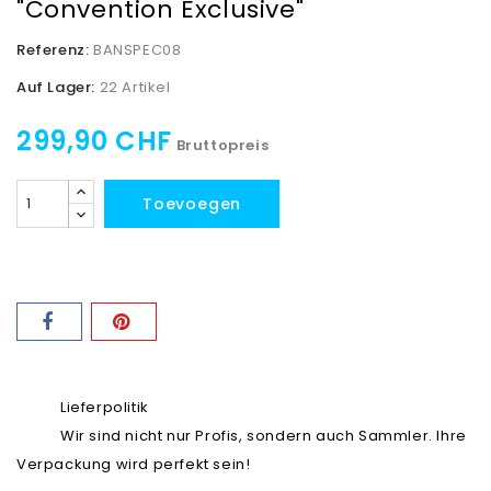
"Convention Exclusive"
Referenz:
BANSPEC08
Auf Lager:
22 Artikel
299,90 CHF
Bruttopreis
Toevoegen
Lieferpolitik
Wir sind nicht nur Profis, sondern auch Sammler. Ihre
Verpackung wird perfekt sein!