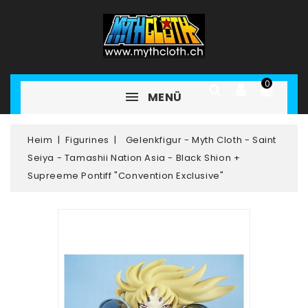
0
MENÜ
Heim
Figurines
Gelenkfigur - Myth Cloth - Saint
Seiya - Tamashii Nation Asia - Black Shion +
Supreeme Pontiff "Convention Exclusive"