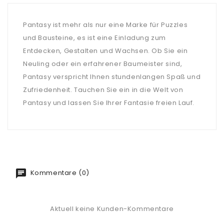
Pantasy ist mehr als nur eine Marke für Puzzles
und Bausteine, es ist eine Einladung zum
Entdecken, Gestalten und Wachsen. Ob Sie ein
Neuling oder ein erfahrener Baumeister sind,
Pantasy verspricht Ihnen stundenlangen Spaß und
Zufriedenheit. Tauchen Sie ein in die Welt von
Pantasy und lassen Sie Ihrer Fantasie freien Lauf.
Kommentare (0)
Aktuell keine Kunden-Kommentare