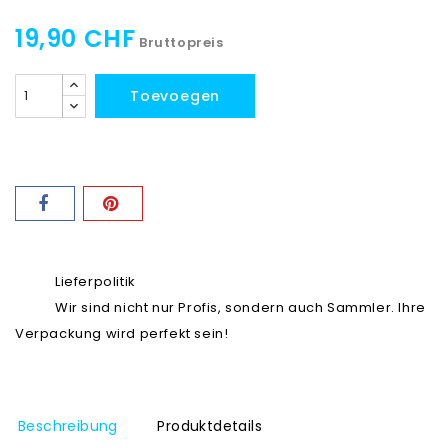
19,90 CHF
Bruttopreis
Toevoegen
Lieferpolitik
Wir sind nicht nur Profis, sondern auch Sammler. Ihre
Verpackung wird perfekt sein!
Beschreibung
Produktdetails