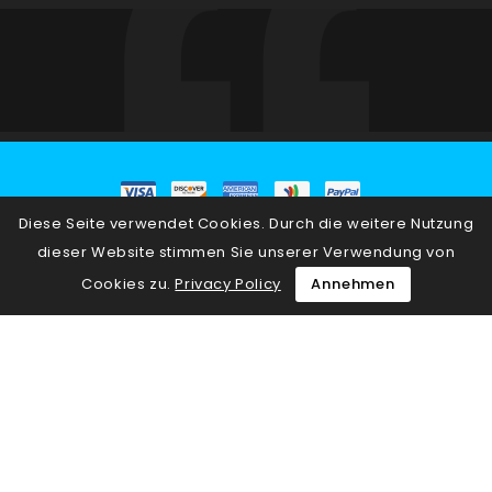
Diese Seite verwendet Cookies. Durch die weitere Nutzung
© 2026 - E-Commerce-Software von PrestaShop™
dieser Website stimmen Sie unserer Verwendung von
Cookies zu.
Privacy Policy
Annehmen