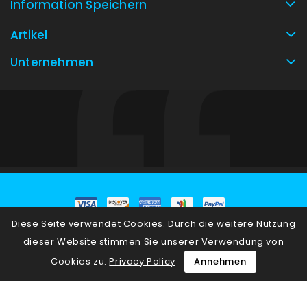
Information Speichern
Artikel
Unternehmen
Diese Seite verwendet Cookies. Durch die weitere Nutzung
© 2026 - E-Commerce-Software von PrestaShop™
dieser Website stimmen Sie unserer Verwendung von
Cookies zu.
Privacy Policy
Annehmen