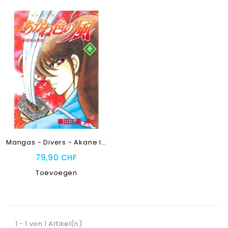
Mangas - Divers - Akane Iro...
79,90 CHF
Toevoegen
1 - 1 von 1 Artikel(n)