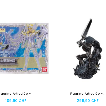
igurine Articulée -...
Figurine Articulée -...
109,90 CHF
299,90 CHF