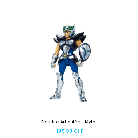
Figurine Articulée - Myth...
199,90 CHF