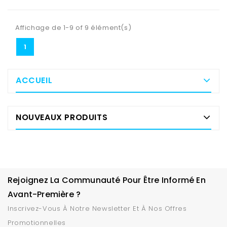
Affichage de 1-9 of 9 élément(s)
1
ACCUEIL
NOUVEAUX PRODUITS
Rejoignez La Communauté Pour Être Informé En
Avant-Première ?
Inscrivez-Vous À Notre Newsletter Et À Nos Offres
Promotionnelles