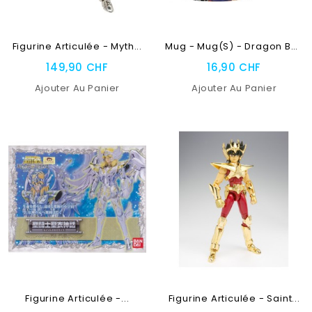
RUPTURE DE STOCK
RUPTURE DE STOCK
Figurine Articulée - Myth...
Mug - Mug(s) - Dragon Ball...
149,90 CHF
16,90 CHF
Ajouter Au Panier
Ajouter Au Panier
NEUF
Figurine Articulée -...
Figurine Articulée - Saint...