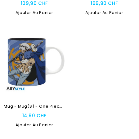
109,90 CHF
169,90 CHF
Ajouter Au Panier
Ajouter Au Panier
Mug - Mug(s) - One Piece -...
14,90 CHF
Ajouter Au Panier