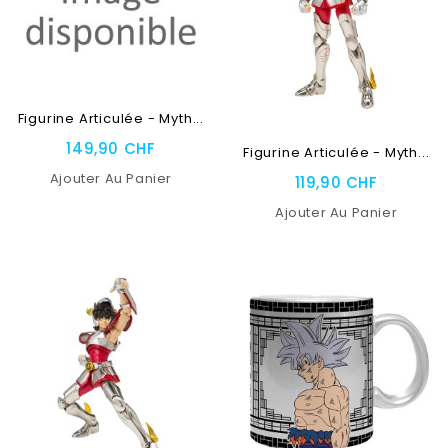
RUPTURE DE STOCK
Figurine Articulée - Myth...
RUPTURE DE STOCK
149,90 CHF
Figurine Articulée - Myth...
Ajouter Au Panier
119,90 CHF
Ajouter Au Panier
NEUF