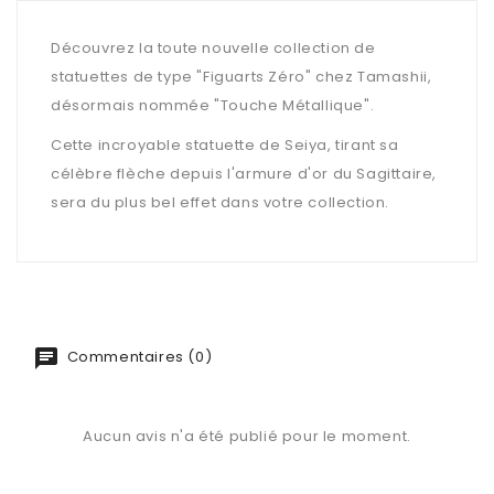
Découvrez la toute nouvelle collection de
statuettes de type "Figuarts Zéro" chez Tamashii,
désormais nommée "Touche Métallique".
Cette incroyable statuette de Seiya, tirant sa
célèbre flèche depuis l'armure d'or du Sagittaire,
sera du plus bel effet dans votre collection.
Commentaires (0)
Aucun avis n'a été publié pour le moment.