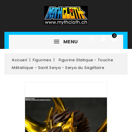
0
MENU
Accueil
Figurines
Figurine Statique - Touche
Métallique - Saint Seiya - Seiya du Sagittaire