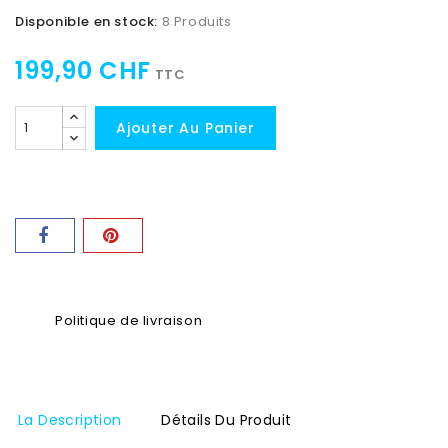
Disponible en stock:
8 Produits
199,90 CHF
TTC
Ajouter Au Panier
Politique de livraison
La Description
Détails Du Produit