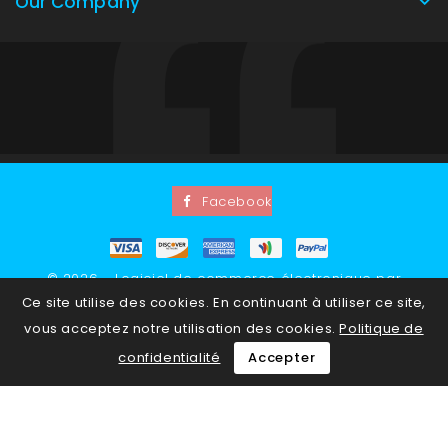
Our Company
Facebook
© 2026 - Logiciel de commerce électronique par
Ce site utilise des cookies. En continuant à utiliser ce site,
PrestaShop™
vous acceptez notre utilisation des cookies.
Politique de
confidentialité
Accepter