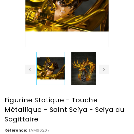
Figurine Statique - Touche
Métallique - Saint Seiya - Seiya du
Sagittaire
Référence:
TAM66207