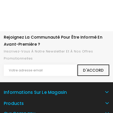
Rejoignez La Communauté Pour Être Informé En
Avant-Première ?
Inscrivez-Vous À Notre Newsletter Et À Nos Offres
Promotionnelles
Informations Sur Le Magasin
Products