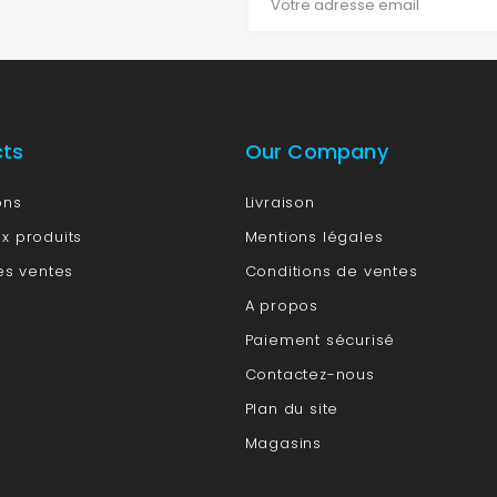
cts
Our Company
ons
Livraison
x produits
Mentions légales
es ventes
Conditions de ventes
A propos
Paiement sécurisé
Contactez-nous
Plan du site
Magasins