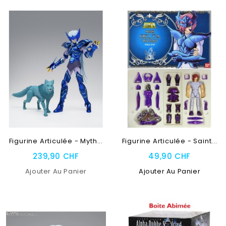
RUPTURE DE STOCK
Figurine Articulée - Myth...
Figurine Articulée - Saint...
239,90 CHF
49,90 CHF
Ajouter Au Panier
Ajouter Au Panier