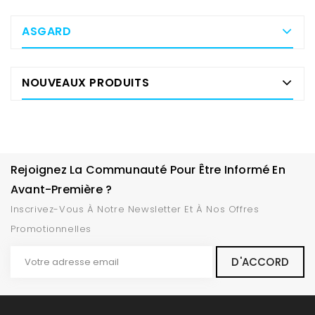
ASGARD
NOUVEAUX PRODUITS
Rejoignez La Communauté Pour Être Informé En
Avant-Première ?
Inscrivez-Vous À Notre Newsletter Et À Nos Offres
Promotionnelles