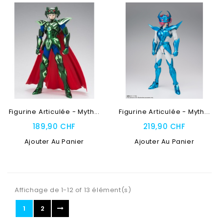
Figurine Articulée - Myth...
Figurine Articulée - Myth...
189,90 CHF
219,90 CHF
Ajouter Au Panier
Ajouter Au Panier
Affichage de 1-12 of 13 élément(s)
1
2