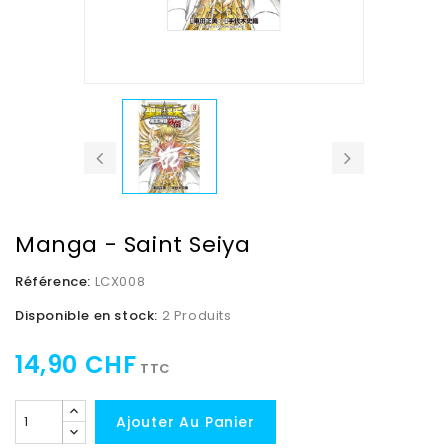
Manga - Saint Seiya
Référence:
LCX008
Disponible en stock:
2 Produits
14,90 CHF
TTC
Ajouter Au Panier