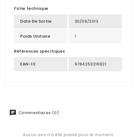
Fiche technique
Date De Sortie
30/09/2013
Poids Unitaire
1
Références spécifiques
EAN-13
9784253216821
Commentaires (0)
Aucun avis n'a été publié pour le moment.