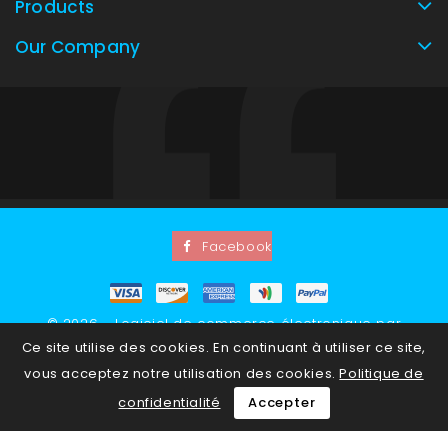
Products
Our Company
Facebook
© 2026 - Logiciel de commerce électronique par
Ce site utilise des cookies. En continuant à utiliser ce site,
PrestaShop™
vous acceptez notre utilisation des cookies.
Politique de
confidentialité
Accepter