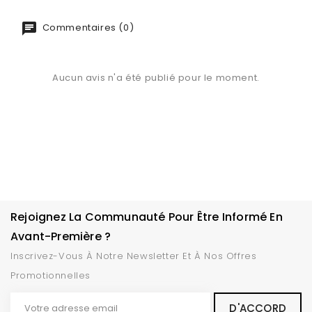
Commentaires (0)
Aucun avis n'a été publié pour le moment.
Rejoignez La Communauté Pour Être Informé En
Avant-Première ?
Inscrivez-Vous À Notre Newsletter Et À Nos Offres
Promotionnelles