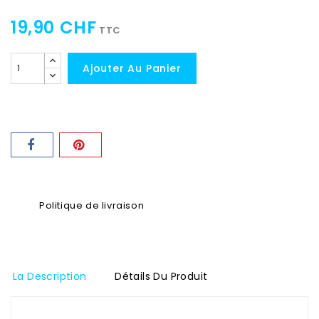
19,90 CHF
TTC
Ajouter Au Panier
Politique de livraison
La Description
Détails Du Produit