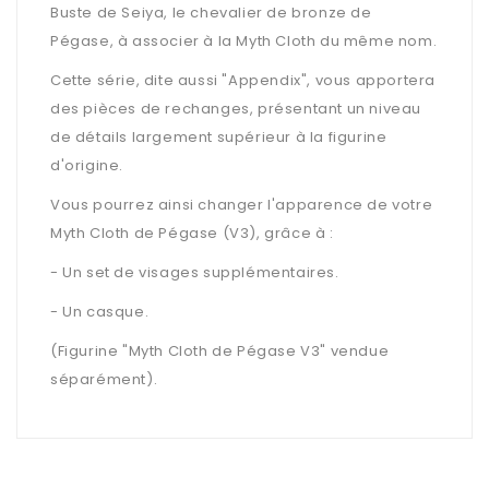
Buste de Seiya, le chevalier de bronze de
Pégase, à associer à la Myth Cloth du même nom.
Cette série, dite aussi "Appendix", vous apportera
des pièces de rechanges, présentant un niveau
de détails largement supérieur à la figurine
d'origine.
Vous pourrez ainsi changer l'apparence de votre
Myth Cloth de Pégase (V3), grâce à :
- Un set de visages supplémentaires.
- Un casque.
(Figurine "Myth Cloth de Pégase V3" vendue
séparément).