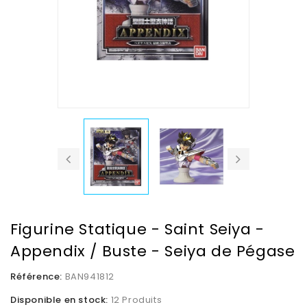
Figurine Statique - Saint Seiya -
Appendix / Buste - Seiya de Pégase
Référence:
BAN941812
Disponible en stock:
12 Produits