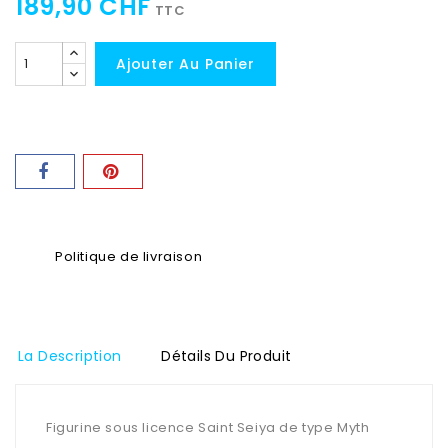
189,90 CHF
TTC
Ajouter Au Panier
Politique de livraison
La Description
Détails Du Produit
Figurine sous licence Saint Seiya de type Myth