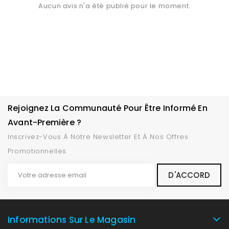
Aucun avis n'a été publié pour le moment.
Rejoignez La Communauté Pour Être Informé En
Avant-Première ?
Inscrivez-Vous À Notre Newsletter Et À Nos Offres
Promotionnelles
Informations Sur Le Magasin