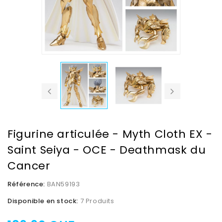
Figurine articulée - Myth Cloth EX -
Saint Seiya - OCE - Deathmask du
Cancer
Référence:
BAN59193
Disponible en stock:
7 Produits