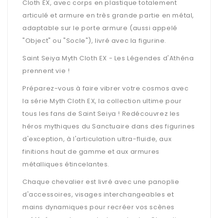
Cloth EX, avec corps en plastique totalement
articulé et armure en très grande partie en métal,
adaptable sur le porte armure (aussi appelé
"Object" ou "Socle"), livré avec la figurine.
Saint Seiya Myth Cloth EX - Les Légendes d'Athéna
prennent vie !
Préparez-vous à faire vibrer votre cosmos avec
la série Myth Cloth EX, la collection ultime pour
tous les fans de Saint Seiya ! Redécouvrez les
héros mythiques du Sanctuaire dans des figurines
d'exception, à l'articulation ultra-fluide, aux
finitions haut de gamme et aux armures
métalliques étincelantes.
Chaque chevalier est livré avec une panoplie
d'accessoires, visages interchangeables et
mains dynamiques pour recréer vos scènes