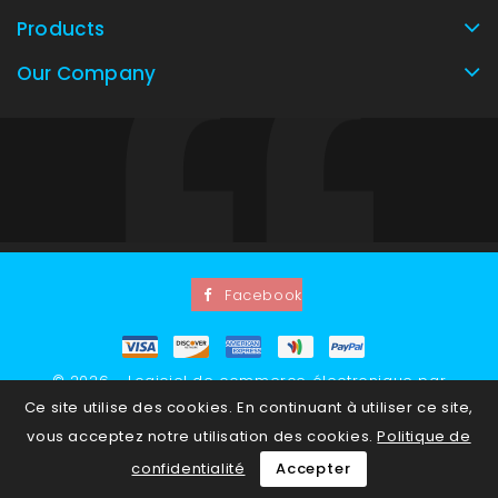
Products
Our Company
Facebook
© 2026 - Logiciel de commerce électronique par
Ce site utilise des cookies. En continuant à utiliser ce site,
PrestaShop™
vous acceptez notre utilisation des cookies.
Politique de
confidentialité
Accepter