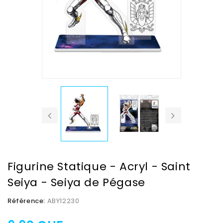
Figurine Statique - Acryl - Saint
Seiya - Seiya de Pégase
Référence:
ABY12230