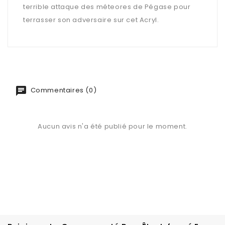
terrible attaque des méteores de Pégase pour
terrasser son adversaire sur cet Acryl.
Commentaires (0)
Aucun avis n'a été publié pour le moment.