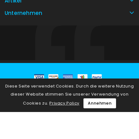
Artikel
Unternehmen
Diese Seite verwendet Cookies. Durch die weitere Nutzung
© 2026 - E-Commerce-Software von PrestaShop™
dieser Website stimmen Sie unserer Verwendung von
Cookies zu.
Privacy Policy
Annehmen