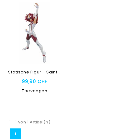
Statische Figur - Saint...
99,90 CHF
Toevoegen
1 - 1 von 1 Artikel(n)
1