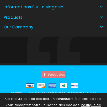
Informations Sur Le Magasin
Products
Our Company
Facebook
© 2026 - Logiciel de commerce électronique par
Ce site utilise des cookies. En continuant à utiliser ce site,
PrestaShop™
vous acceptez notre utilisation des cookies.
Politique de