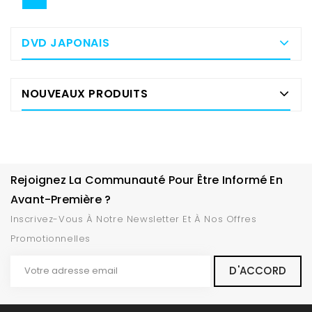
DVD JAPONAIS
NOUVEAUX PRODUITS
Rejoignez La Communauté Pour Être Informé En
Avant-Première ?
Inscrivez-Vous À Notre Newsletter Et À Nos Offres
Promotionnelles