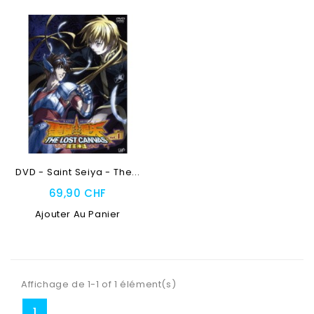
DVD - Saint Seiya - The...
69,90 CHF
Ajouter Au Panier
Affichage de 1-1 of 1 élément(s)
1