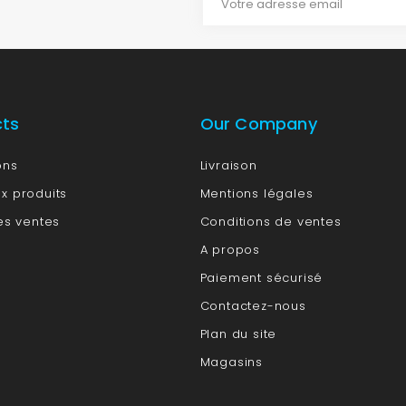
cts
Our Company
ons
Livraison
x produits
Mentions légales
es ventes
Conditions de ventes
A propos
Paiement sécurisé
Contactez-nous
Plan du site
Magasins