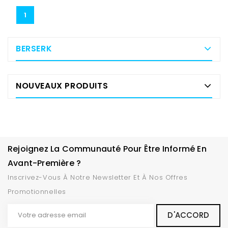
1
BERSERK
NOUVEAUX PRODUITS
Rejoignez La Communauté Pour Être Informé En
Avant-Première ?
Inscrivez-Vous À Notre Newsletter Et À Nos Offres
Promotionnelles