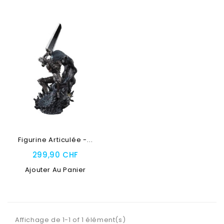
Figurine Articulée -...
299,90 CHF
Ajouter Au Panier
Affichage de 1-1 of 1 élément(s)